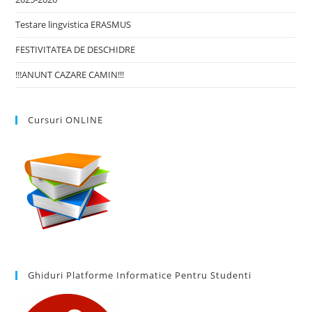
Testare lingvistica ERASMUS
FESTIVITATEA DE DESCHIDRE
!!!ANUNT CAZARE CAMIN!!!
Cursuri ONLINE
Ghiduri Platforme Informatice Pentru Studenti