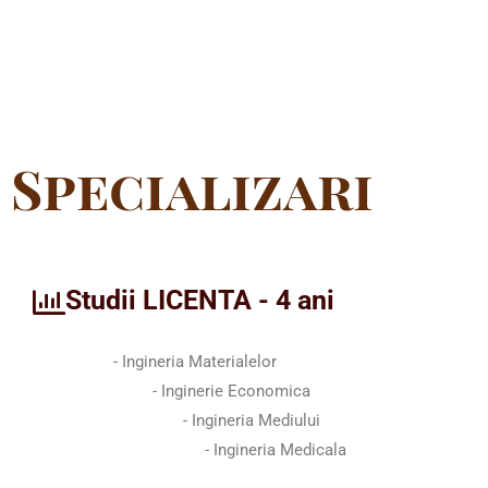
Specializari
Studii LICENTA - 4 ani
- Ingineria Materialelor
- Inginerie Economica
- Ingineria Mediului
- Ingineria Medicala