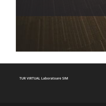
TUR VIRTUAL Laboratoare SIM