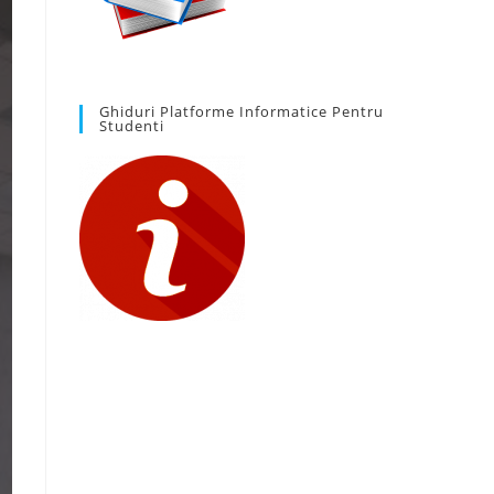
Ghiduri Platforme Informatice Pentru
Studenti