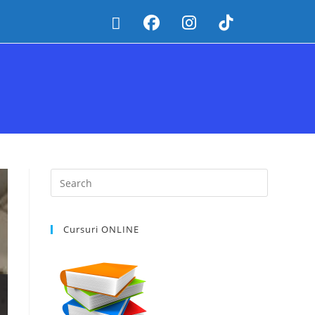
Cursuri ONLINE